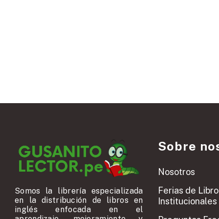
Sobre no
Nosotros
Ferias de Libro
Somos la librería especializada
en la distribución de libros en
Institucionales
inglés enfocada en el
aprendizaje, mejoramiento y