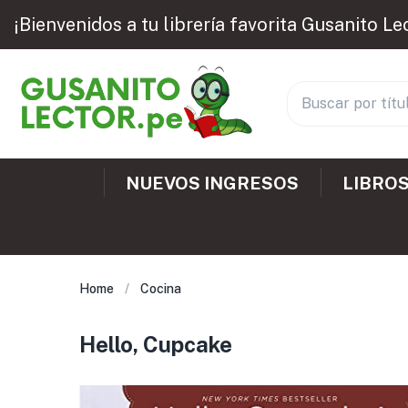
¡Bienvenidos a tu librería favorita Gusanito Le
NUEVOS INGRESOS
LIBROS
Home
Cocina
Hello, Cupcake