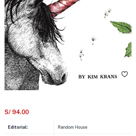
S/
94.00
Editorial:
Random House