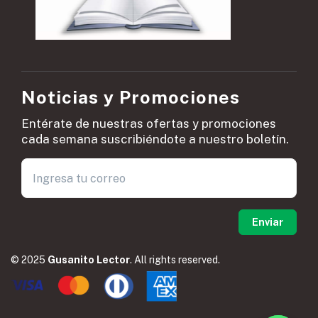
Noticias y Promociones
Entérate de nuestras ofertas y promociones
cada semana suscribiéndote a nuestro boletín.
© 2025
Gusanito Lector
. All rights reserved.