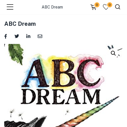
0
0
ABC Dream
ABC Dream