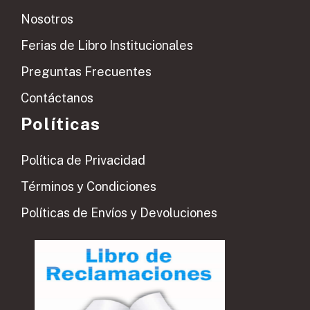
Nosotros
Ferias de Libro Institucionales
Preguntas Frecuentes
Contáctanos
Políticas
Política de Privacidad
Términos y Condiciones
Políticas de Envíos y Devoluciones