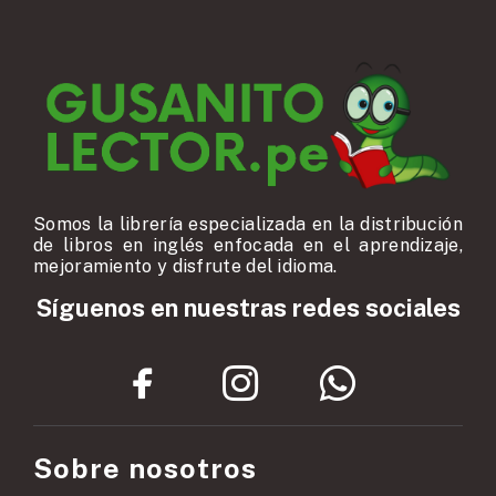
Somos la librería especializada en la distribución
de libros en inglés enfocada en el aprendizaje,
mejoramiento y disfrute del idioma.
Síguenos en nuestras redes sociales
Sobre nosotros