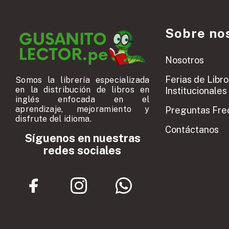
Sobre no
Nosotros
Ferias de Libro
Somos la librería especializada
en la distribución de libros en
Institucionales
inglés enfocada en el
aprendizaje, mejoramiento y
Preguntas Fre
disfrute del idioma.
Contáctanos
Síguenos en nuestras
redes sociales