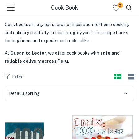
0
Cook Book
Cook books are a great source of inspiration for home cooking
and culinary creativity. In this category you’ll find recipe books
for beginners and experienced cooks alike.
At
Gusanito Lector
, we offer cook books with
safe and
reliable delivery across Peru
.
Filter
Default sorting