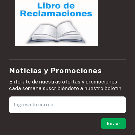
Noticias y Promociones
Entérate de nuestras ofertas y promociones
cada semana suscribiéndote a nuestro boletín.