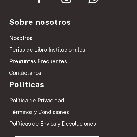
Sobre nosotros
Nosotros
Ferias de Libro Institucionales
Preguntas Frecuentes
Contáctanos
Políticas
Política de Privacidad
Términos y Condiciones
Políticas de Envíos y Devoluciones