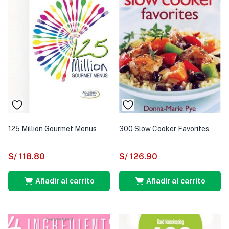
125 Million Gourmet Menus
300 Slow Cooker Favorites
S/
118.80
S/
126.90
Añadir al carrito
Añadir al carrito