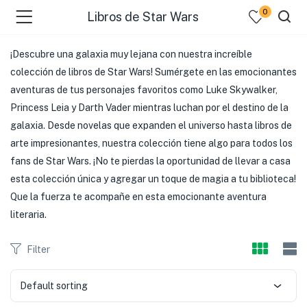
0
Libros de Star Wars
¡Descubre una galaxia muy lejana con nuestra increíble
colección de libros de Star Wars! Sumérgete en las emocionantes
aventuras de tus personajes favoritos como Luke Skywalker,
Princess Leia y Darth Vader mientras luchan por el destino de la
galaxia. Desde novelas que expanden el universo hasta libros de
arte impresionantes, nuestra colección tiene algo para todos los
fans de Star Wars. ¡No te pierdas la oportunidad de llevar a casa
esta colección única y agregar un toque de magia a tu biblioteca!
Que la fuerza te acompañe en esta emocionante aventura
literaria.
Filter
Default sorting