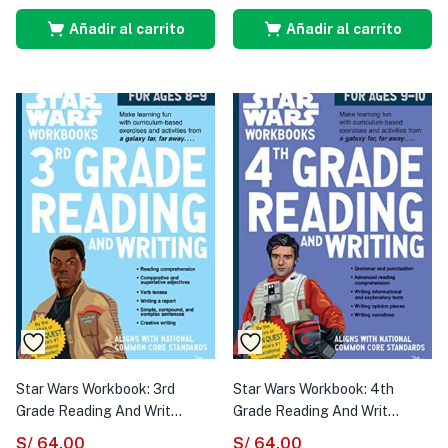
Añadir al carrito
Añadir al carrito
Star Wars Workbook: 3rd
Star Wars Workbook: 4th
Grade Reading And Writ...
Grade Reading And Writ...
S/
64.00
S/
64.00