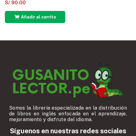
S/
90.00
Añadir al carrito
Somos la librería especializada en la distribución
de libros en inglés enfocada en el aprendizaje,
mejoramiento y disfrute del idioma.
Síguenos en nuestras redes sociales