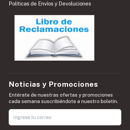
Políticas de Envíos y Devoluciones
Noticias y Promociones
Entérate de nuestras ofertas y promociones
cada semana suscribiéndote a nuestro boletín.