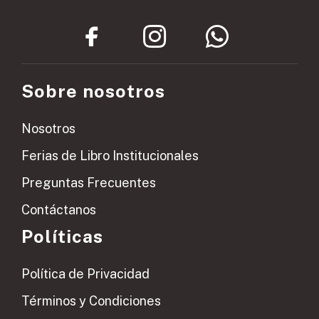
Sobre nosotros
Nosotros
Ferias de Libro Institucionales
Preguntas Frecuentes
Contáctanos
Políticas
Política de Privacidad
Términos y Condiciones