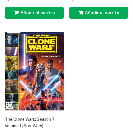
Añadir al carrito
Añadir al carrito
The Clone Wars: Season 7:
Volume 1 (Star Wars)...