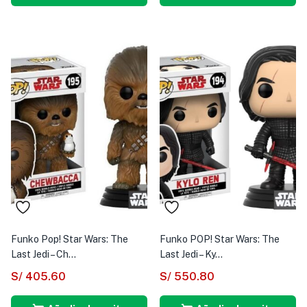
Funko Pop! Star Wars: The
Funko POP! Star Wars: The
Last Jedi – Ch...
Last Jedi – Ky...
S/
405.60
S/
550.80