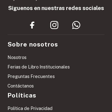
Síguenos en nuestras redes sociales
Sobre nosotros
Nosotros
Ferias de Libro Institucionales
Preguntas Frecuentes
Contáctanos
Políticas
Política de Privacidad