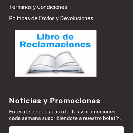
Términos y Condiciones
Políticas de Envíos y Devoluciones
Noticias y Promociones
Entérate de nuestras ofertas y promociones
cada semana suscribiéndote a nuestro boletín.