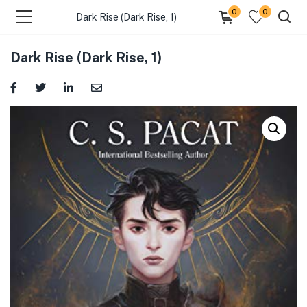
0
0
Dark Rise (Dark Rise, 1)
Dark Rise (Dark Rise, 1)