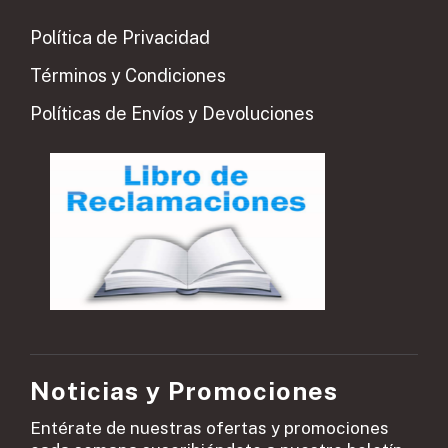
Política de Privacidad
Términos y Condiciones
Políticas de Envíos y Devoluciones
Noticias y Promociones
Entérate de nuestras ofertas y promociones