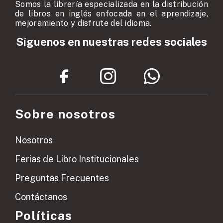
Somos la librería especializada en la distribución
de libros en inglés enfocada en el aprendizaje,
mejoramiento y disfrute del idioma.
Síguenos en nuestras redes sociales
Sobre nosotros
Nosotros
Ferias de Libro Institucionales
Preguntas Frecuentes
Contáctanos
Políticas