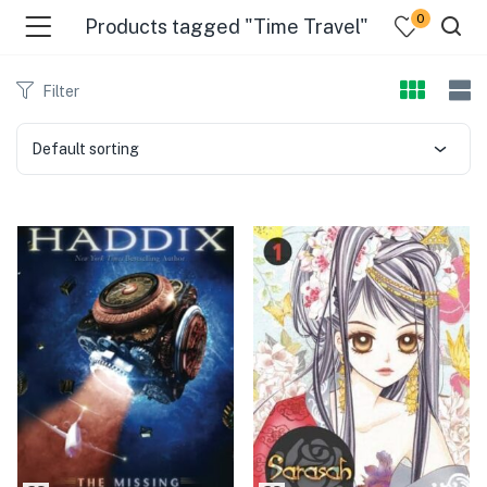
0
Products tagged "Time Travel"
Filter
Default sorting