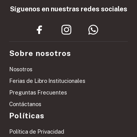
Síguenos en nuestras redes sociales
Sobre nosotros
Nosotros
Ferias de Libro Institucionales
Preguntas Frecuentes
Contáctanos
Políticas
Política de Privacidad