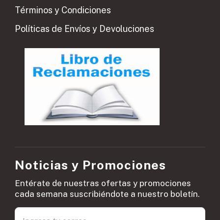
Términos y Condiciones
Políticas de Envíos y Devoluciones
Noticias y Promociones
Entérate de nuestras ofertas y promociones
cada semana suscribiéndote a nuestro boletín.