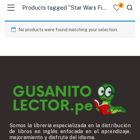
0
Products tagged "Star Wars Fiction"
No products were found matching your selection.
Somos la librería especializada en la distribución
de libros en inglés enfocada en el aprendizaje,
mejoramiento y disfrute del idioma.