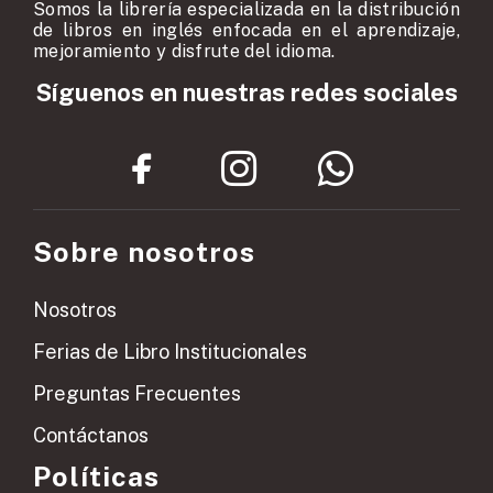
Somos la librería especializada en la distribución
de libros en inglés enfocada en el aprendizaje,
mejoramiento y disfrute del idioma.
Síguenos en nuestras redes sociales
Sobre nosotros
Nosotros
Ferias de Libro Institucionales
Preguntas Frecuentes
Contáctanos
Políticas