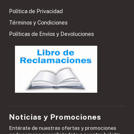
Política de Privacidad
Términos y Condiciones
Políticas de Envíos y Devoluciones
Noticias y Promociones
Entérate de nuestras ofertas y promociones