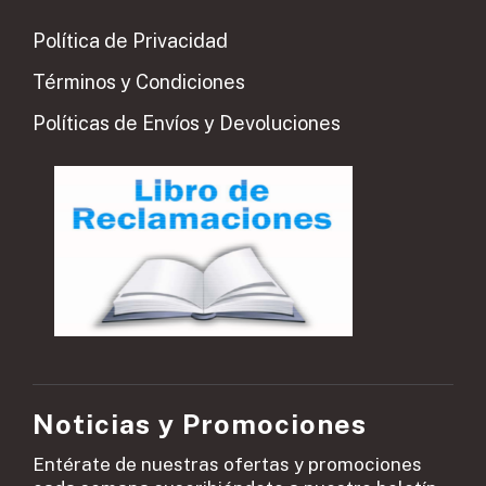
Política de Privacidad
Términos y Condiciones
Políticas de Envíos y Devoluciones
Noticias y Promociones
Entérate de nuestras ofertas y promociones