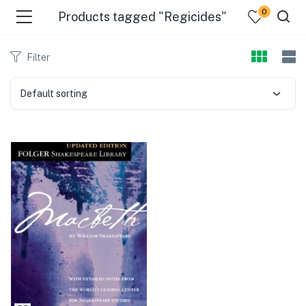
0
Products tagged "Regicides"
Filter
Default sorting