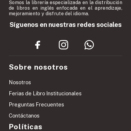
Somos la librería especializada en la distribución
de libros en inglés enfocada en el aprendizaje,
mejoramiento y disfrute del idioma.
Síguenos en nuestras redes sociales
Sobre nosotros
Nosotros
Ferias de Libro Institucionales
Preguntas Frecuentes
Contáctanos
Políticas