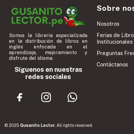
Sobre no
Nosotros
Ferias de Libro
Somos la librería especializada
en la distribución de libros en
Institucionales
inglés enfocada en el
aprendizaje, mejoramiento y
Preguntas Fre
disfrute del idioma.
Contáctanos
Síguenos en nuestras
redes sociales
© 2025
Gusanito Lector
. All rights reserved.