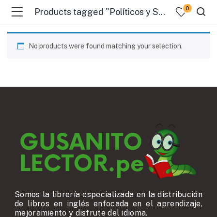
0
Products tagged "Políticos y Soldados"
No products were found matching your selection.
Somos la librería especializada en la distribución
de libros en inglés enfocada en el aprendizaje,
mejoramiento y disfrute del idioma.