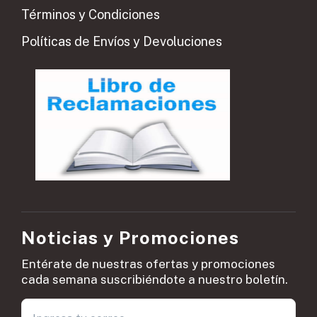
Términos y Condiciones
Políticas de Envíos y Devoluciones
Noticias y Promociones
Entérate de nuestras ofertas y promociones
cada semana suscribiéndote a nuestro boletín.