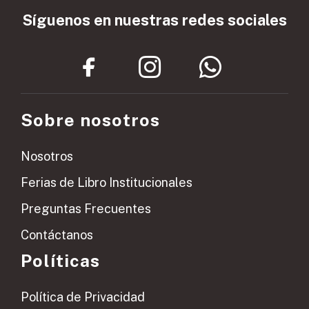
Síguenos en nuestras redes sociales
Sobre nosotros
Nosotros
Ferias de Libro Institucionales
Preguntas Frecuentes
Contáctanos
Políticas
Política de Privacidad