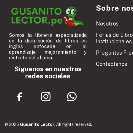
Sobre no
Nosotros
Ferias de Libro
Somos la librería especializada
en la distribución de libros en
Institucionales
inglés enfocada en el
aprendizaje, mejoramiento y
Preguntas Fre
disfrute del idioma.
Contáctanos
Síguenos en nuestras
redes sociales
© 2025
Gusanito Lector
. All rights reserved.