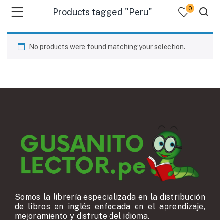
0
Products tagged "Peru"
No products were found matching your selection.
Somos la librería especializada en la distribución
de libros en inglés enfocada en el aprendizaje,
mejoramiento y disfrute del idioma.