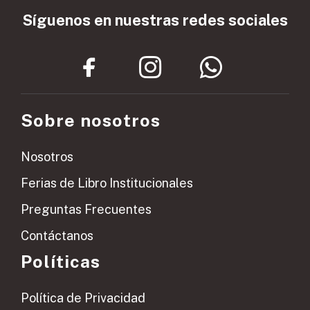
Síguenos en nuestras redes sociales
Sobre nosotros
Nosotros
Ferias de Libro Institucionales
Preguntas Frecuentes
Contáctanos
Políticas
Política de Privacidad