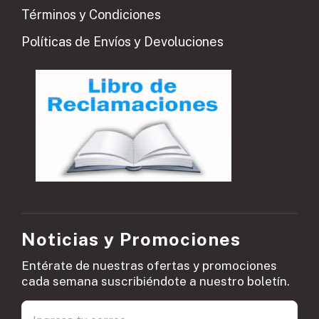
Términos y Condiciones
Políticas de Envíos y Devoluciones
Noticias y Promociones
Entérate de nuestras ofertas y promociones
cada semana suscribiéndote a nuestro boletín.