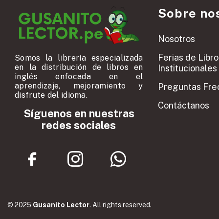
Sobre no
Nosotros
Ferias de Libro
Somos la librería especializada
en la distribución de libros en
Institucionales
inglés enfocada en el
aprendizaje, mejoramiento y
Preguntas Fre
disfrute del idioma.
Contáctanos
Síguenos en nuestras
redes sociales
© 2025
Gusanito Lector
. All rights reserved.