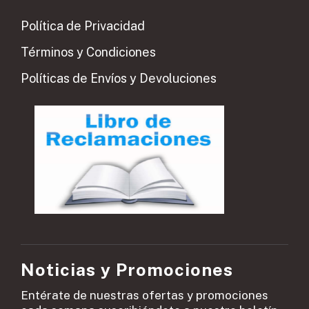
Política de Privacidad
Términos y Condiciones
Políticas de Envíos y Devoluciones
Noticias y Promociones
Entérate de nuestras ofertas y promociones