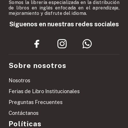
Somos la librería especializada en la distribución
de libros en inglés enfocada en el aprendizaje,
mejoramiento y disfrute del idioma.
Síguenos en nuestras redes sociales
Sobre nosotros
Nosotros
Ferias de Libro Institucionales
Preguntas Frecuentes
Contáctanos
Políticas