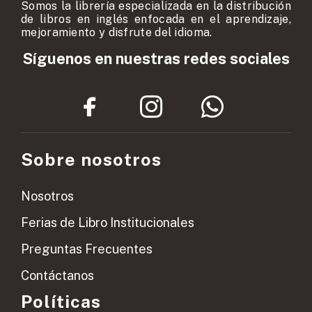
Somos la librería especializada en la distribución
de libros en inglés enfocada en el aprendizaje,
mejoramiento y disfrute del idioma.
Síguenos en nuestras redes sociales
Sobre nosotros
Nosotros
Ferias de Libro Institucionales
Preguntas Frecuentes
Contáctanos
Políticas