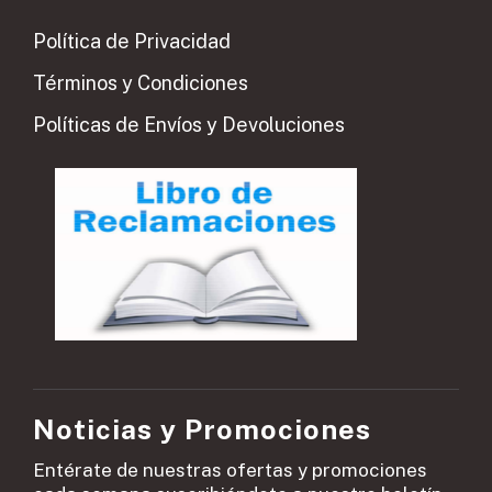
Política de Privacidad
Términos y Condiciones
Políticas de Envíos y Devoluciones
Noticias y Promociones
Entérate de nuestras ofertas y promociones