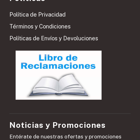
Política de Privacidad
Términos y Condiciones
Políticas de Envíos y Devoluciones
Noticias y Promociones
Entérate de nuestras ofertas y promociones