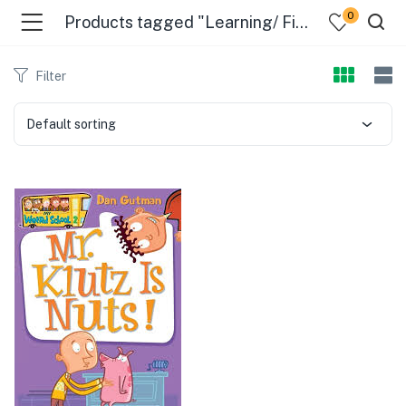
0
Products tagged "Learning/ Fiction"
Filter
Default sorting