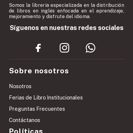
Somos la librería especializada en la distribución
de libros en inglés enfocada en el aprendizaje,
mejoramiento y disfrute del idioma.
Síguenos en nuestras redes sociales
Sobre nosotros
Nosotros
Ferias de Libro Institucionales
Preguntas Frecuentes
Contáctanos
Políticas