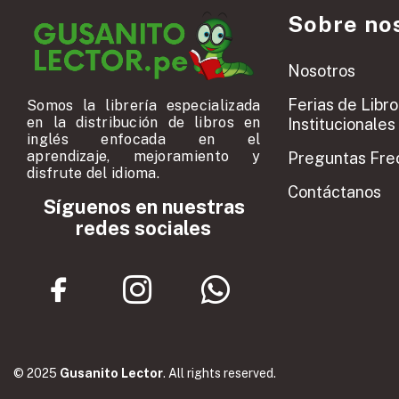
Sobre no
Nosotros
Ferias de Libro
Somos la librería especializada
en la distribución de libros en
Institucionales
inglés enfocada en el
aprendizaje, mejoramiento y
Preguntas Fre
disfrute del idioma.
Contáctanos
Síguenos en nuestras
redes sociales
© 2025
Gusanito Lector
. All rights reserved.