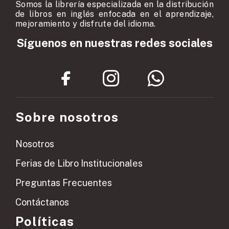
Somos la librería especializada en la distribución
de libros en inglés enfocada en el aprendizaje,
mejoramiento y disfrute del idioma.
Síguenos en nuestras redes sociales
Sobre nosotros
Nosotros
Ferias de Libro Institucionales
Preguntas Frecuentes
Contáctanos
Políticas