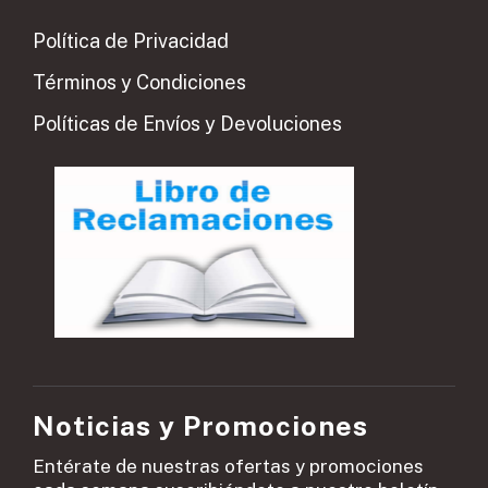
Política de Privacidad
Términos y Condiciones
Políticas de Envíos y Devoluciones
Noticias y Promociones
Entérate de nuestras ofertas y promociones