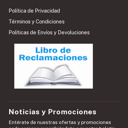
Política de Privacidad
Términos y Condiciones
Políticas de Envíos y Devoluciones
Noticias y Promociones
Entérate de nuestras ofertas y promociones