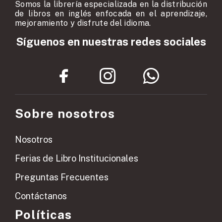
Somos la librería especializada en la distribución
de libros en inglés enfocada en el aprendizaje,
mejoramiento y disfrute del idioma.
Síguenos en nuestras redes sociales
Sobre nosotros
Nosotros
Ferias de Libro Institucionales
Preguntas Frecuentes
Contáctanos
Políticas