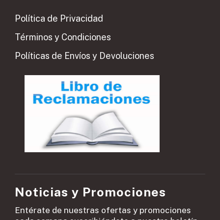
Política de Privacidad
Términos y Condiciones
Políticas de Envíos y Devoluciones
Noticias y Promociones
Entérate de nuestras ofertas y promociones