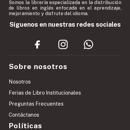
Somos la librería especializada en la distribución
de libros en inglés enfocada en el aprendizaje,
mejoramiento y disfrute del idioma.
Síguenos en nuestras redes sociales
Sobre nosotros
Nosotros
Ferias de Libro Institucionales
Preguntas Frecuentes
Contáctanos
Políticas