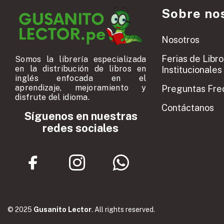
Sobre no
Nosotros
Ferias de Libro
Somos la librería especializada
en la distribución de libros en
Institucionales
inglés enfocada en el
aprendizaje, mejoramiento y
Preguntas Fre
disfrute del idioma.
Contáctanos
Síguenos en nuestras
redes sociales
© 2025
Gusanito Lector
. All rights reserved.