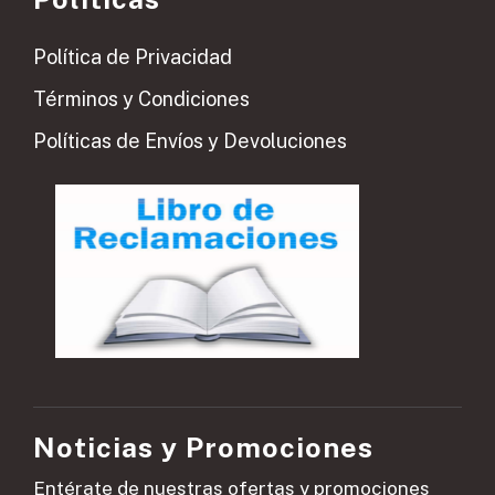
Política de Privacidad
Términos y Condiciones
Políticas de Envíos y Devoluciones
Noticias y Promociones
Entérate de nuestras ofertas y promociones