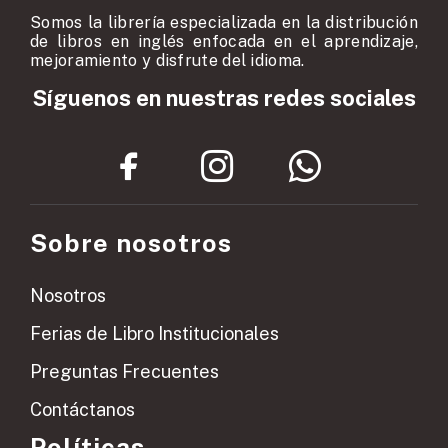
Somos la librería especializada en la distribución
de libros en inglés enfocada en el aprendizaje,
mejoramiento y disfrute del idioma.
Síguenos en nuestras redes sociales
Sobre nosotros
Nosotros
Ferias de Libro Institucionales
Preguntas Frecuentes
Contáctanos
Políticas