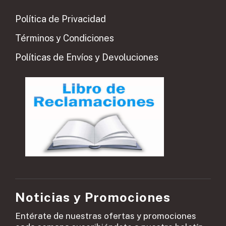
Política de Privacidad
Términos y Condiciones
Políticas de Envíos y Devoluciones
Noticias y Promociones
Entérate de nuestras ofertas y promociones