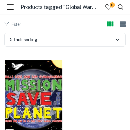
0
Products tagged "Global Warming"
Filter
Default sorting