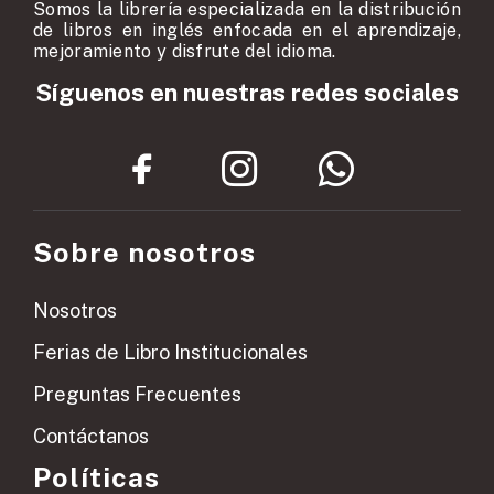
Somos la librería especializada en la distribución
de libros en inglés enfocada en el aprendizaje,
mejoramiento y disfrute del idioma.
Síguenos en nuestras redes sociales
Sobre nosotros
Nosotros
Ferias de Libro Institucionales
Preguntas Frecuentes
Contáctanos
Políticas