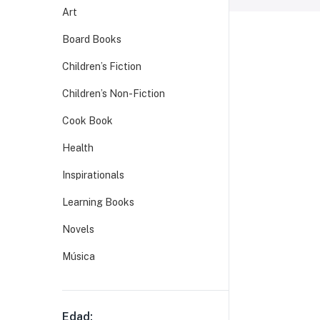
Art
Board Books
Children’s Fiction
Children’s Non-Fiction
Cook Book
Health
Inspirationals
Learning Books
Novels
Música
Edad: