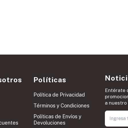
Notic
sotros
Políticas
Entérate 
Política de Privacidad
promocion
a nuestro 
Términos y Condiciones
Políticas de Envíos y
cuentes
Devoluciones