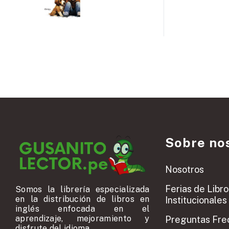
Sobre no
Nosotros
Ferias de Libro
Somos la librería especializada
en la distribución de libros en
Institucionales
inglés enfocada en el
aprendizaje, mejoramiento y
Preguntas Fre
disfrute del idioma.