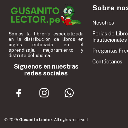
Sobre no
Nosotros
Ferias de Libro
Somos la librería especializada
en la distribución de libros en
Institucionales
inglés enfocada en el
aprendizaje, mejoramiento y
Preguntas Fre
disfrute del idioma.
Contáctanos
Síguenos en nuestras
redes sociales
© 2025
Gusanito Lector
. All rights reserved.