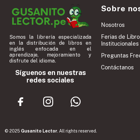
Sobre no
Nosotros
Ferias de Libro
Somos la librería especializada
en la distribución de libros en
Institucionales
inglés enfocada en el
aprendizaje, mejoramiento y
Preguntas Fre
disfrute del idioma.
Contáctanos
Síguenos en nuestras
redes sociales
© 2025
Gusanito Lector
. All rights reserved.