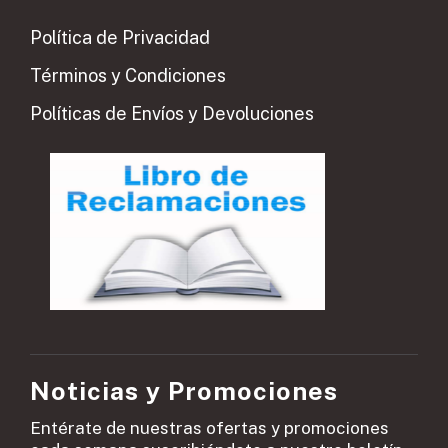
Política de Privacidad
Términos y Condiciones
Políticas de Envíos y Devoluciones
Noticias y Promociones
Entérate de nuestras ofertas y promociones