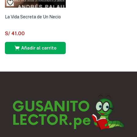
La Vida Secreta de Un Necio
S/
41.00
Añadir al carrito