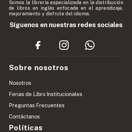
Somos la librería especializada en la distribución
de libros en inglés enfocada en el aprendizaje,
mejoramiento y disfrute del idioma.
Síguenos en nuestras redes sociales
Sobre nosotros
Nosotros
Ferias de Libro Institucionales
Preguntas Frecuentes
Contáctanos
Políticas