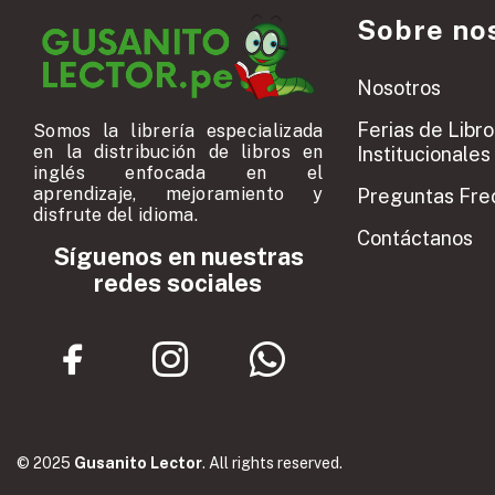
Sobre no
Nosotros
Ferias de Libro
Somos la librería especializada
en la distribución de libros en
Institucionales
inglés enfocada en el
aprendizaje, mejoramiento y
Preguntas Fre
disfrute del idioma.
Contáctanos
Síguenos en nuestras
redes sociales
© 2025
Gusanito Lector
. All rights reserved.