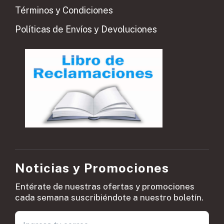
Términos y Condiciones
Políticas de Envíos y Devoluciones
Noticias y Promociones
Entérate de nuestras ofertas y promociones
cada semana suscribiéndote a nuestro boletín.