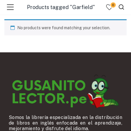
0
Products tagged "Garfield"
No products were found matching your selection.
Somos la librería especializada en la distribución
de libros en inglés enfocada en el aprendizaje,
mejoramiento y disfrute del idioma.