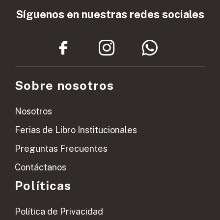
Síguenos en nuestras redes sociales
Sobre nosotros
Nosotros
Ferias de Libro Institucionales
Preguntas Frecuentes
Contáctanos
Políticas
Política de Privacidad