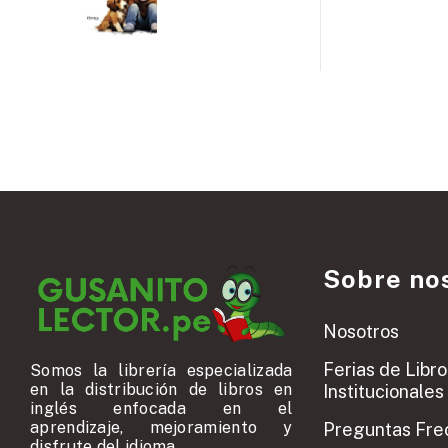
Sobre no
Nosotros
Ferias de Libro
Somos la librería especializada
en la distribución de libros en
Institucionales
inglés enfocada en el
aprendizaje, mejoramiento y
Preguntas Fre
disfrute del idioma.