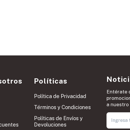
Notic
sotros
Políticas
Entérate 
Política de Privacidad
promocion
a nuestro 
Términos y Condiciones
Políticas de Envíos y
cuentes
Devoluciones