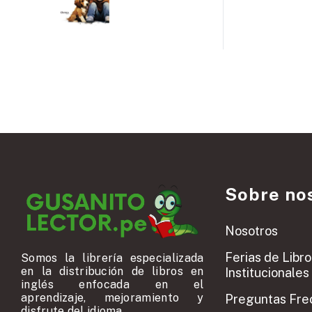
Sobre no
Nosotros
Ferias de Libro
Somos la librería especializada
en la distribución de libros en
Institucionales
inglés enfocada en el
aprendizaje, mejoramiento y
Preguntas Fre
disfrute del idioma.