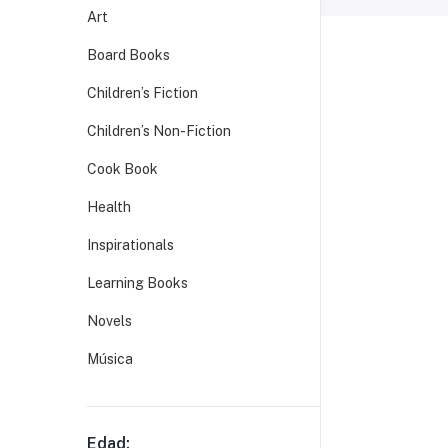
Art
Board Books
Children’s Fiction
Children’s Non-Fiction
Cook Book
Health
Inspirationals
Learning Books
Novels
Música
Edad: