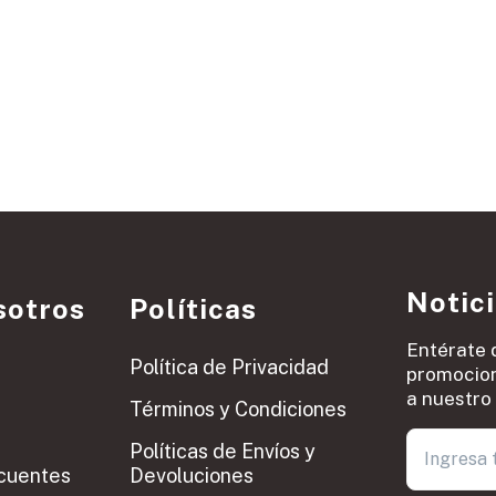
Notic
sotros
Políticas
Entérate 
Política de Privacidad
promocion
a nuestro 
Términos y Condiciones
Políticas de Envíos y
cuentes
Devoluciones