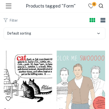
0
Products tagged "Form"
Filter
Default sorting