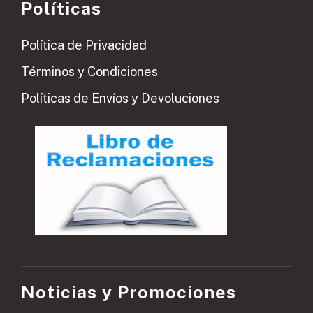
Políticas
Política de Privacidad
Términos y Condiciones
Políticas de Envíos y Devoluciones
Noticias y Promociones