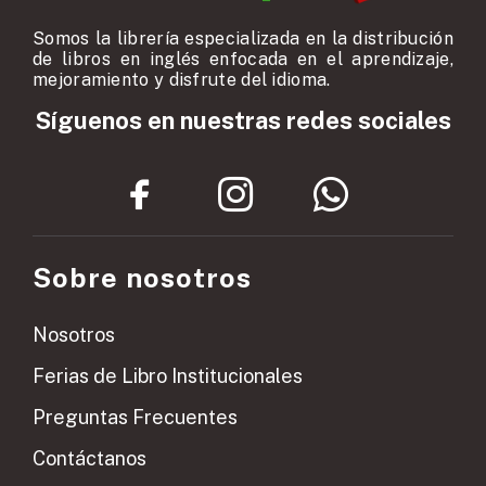
Somos la librería especializada en la distribución
de libros en inglés enfocada en el aprendizaje,
mejoramiento y disfrute del idioma.
Síguenos en nuestras redes sociales
Sobre nosotros
Nosotros
Ferias de Libro Institucionales
Preguntas Frecuentes
Contáctanos