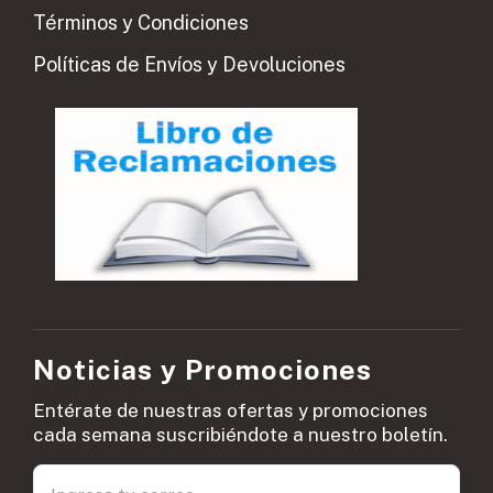
Términos y Condiciones
Políticas de Envíos y Devoluciones
Noticias y Promociones
Entérate de nuestras ofertas y promociones
cada semana suscribiéndote a nuestro boletín.