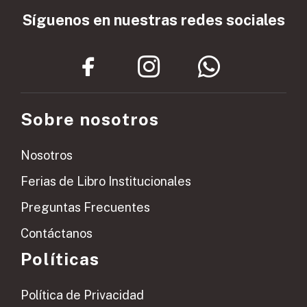
Síguenos en nuestras redes sociales
Sobre nosotros
Nosotros
Ferias de Libro Institucionales
Preguntas Frecuentes
Contáctanos
Políticas
Política de Privacidad