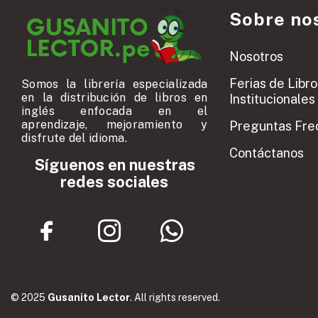
Sobre no
Nosotros
Ferias de Libro
Somos la librería especializada
en la distribución de libros en
Institucionales
inglés enfocada en el
aprendizaje, mejoramiento y
Preguntas Fre
disfrute del idioma.
Contáctanos
Síguenos en nuestras
redes sociales
© 2025
Gusanito Lector
. All rights reserved.