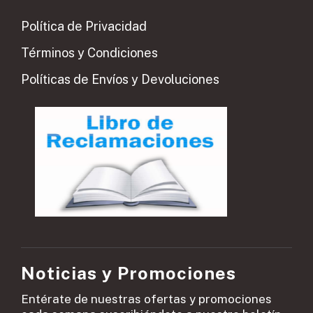
Política de Privacidad
Términos y Condiciones
Políticas de Envíos y Devoluciones
Noticias y Promociones
Entérate de nuestras ofertas y promociones