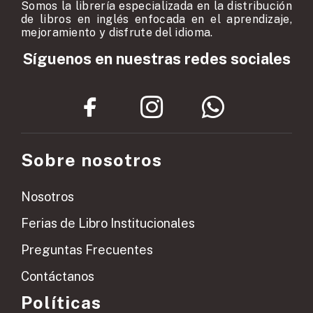
Somos la librería especializada en la distribución
de libros en inglés enfocada en el aprendizaje,
mejoramiento y disfrute del idioma.
Síguenos en nuestras redes sociales
Sobre nosotros
Nosotros
Ferias de Libro Institucionales
Preguntas Frecuentes
Contáctanos
Políticas