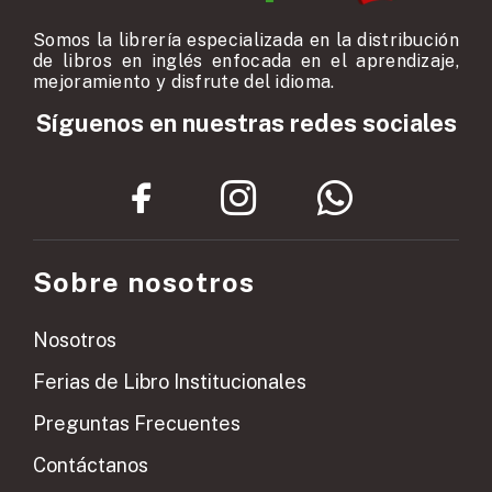
Somos la librería especializada en la distribución
de libros en inglés enfocada en el aprendizaje,
mejoramiento y disfrute del idioma.
Síguenos en nuestras redes sociales
Sobre nosotros
Nosotros
Ferias de Libro Institucionales
Preguntas Frecuentes
Contáctanos