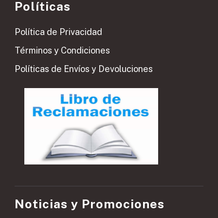
Políticas
Política de Privacidad
Términos y Condiciones
Políticas de Envíos y Devoluciones
Noticias y Promociones