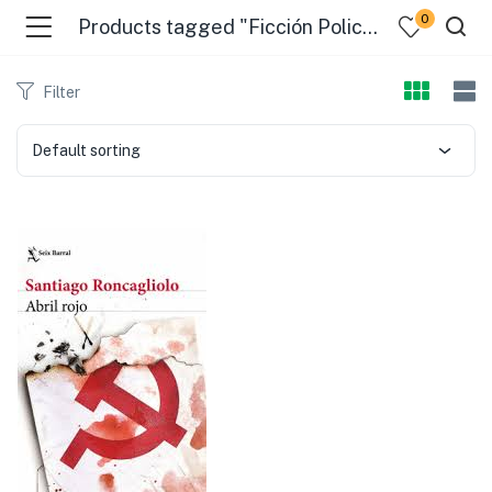
0
Products tagged "Ficción Policial"
Filter
Default sorting