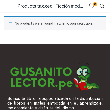
0
Products tagged "Ficción moderna"
No products were found matching your selection.
Somos la librería especializada en la distribución
de libros en inglés enfocada en el aprendizaje,
mejoramiento y disfrute del idioma.