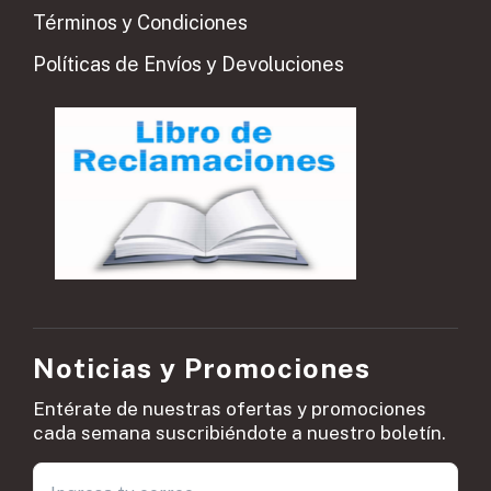
Términos y Condiciones
Políticas de Envíos y Devoluciones
Noticias y Promociones
Entérate de nuestras ofertas y promociones
cada semana suscribiéndote a nuestro boletín.