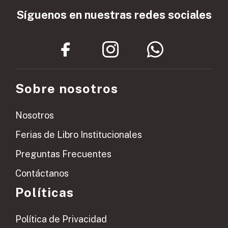
Síguenos en nuestras redes sociales
Sobre nosotros
Nosotros
Ferias de Libro Institucionales
Preguntas Frecuentes
Contáctanos
Políticas
Política de Privacidad