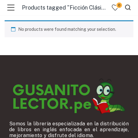
0
Products tagged "Ficción Clásica"
No products were found matching your selection.
Somos la librería especializada en la distribución
de libros en inglés enfocada en el aprendizaje,
mejoramiento y disfrute del idioma.