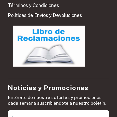
Términos y Condiciones
Políticas de Envíos y Devoluciones
Noticias y Promociones
Entérate de nuestras ofertas y promociones
cada semana suscribiéndote a nuestro boletín.