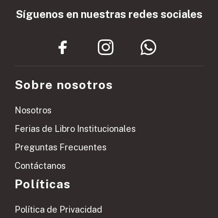
Síguenos en nuestras redes sociales
Sobre nosotros
Nosotros
Ferias de Libro Institucionales
Preguntas Frecuentes
Contáctanos
Políticas
Política de Privacidad