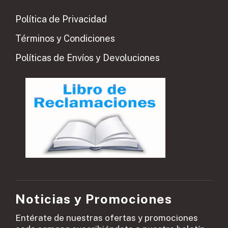
Política de Privacidad
Términos y Condiciones
Políticas de Envíos y Devoluciones
Noticias y Promociones
Entérate de nuestras ofertas y promociones