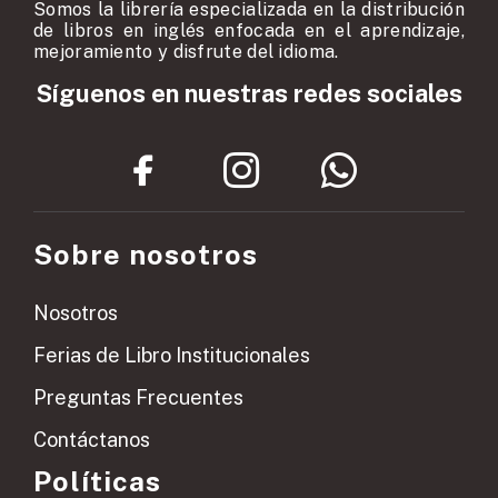
Somos la librería especializada en la distribución
de libros en inglés enfocada en el aprendizaje,
mejoramiento y disfrute del idioma.
Síguenos en nuestras redes sociales
Sobre nosotros
Nosotros
Ferias de Libro Institucionales
Preguntas Frecuentes
Contáctanos
Políticas