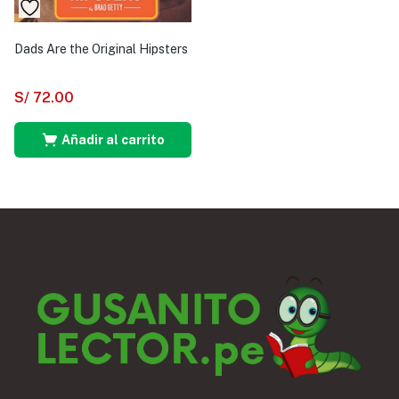
Dads Are the Original Hipsters
S/
72.00
Añadir al carrito