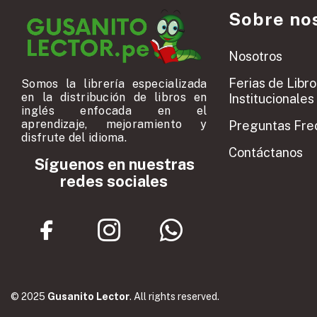
Sobre no
Nosotros
Ferias de Libro
Somos la librería especializada
en la distribución de libros en
Institucionales
inglés enfocada en el
aprendizaje, mejoramiento y
Preguntas Fre
disfrute del idioma.
Contáctanos
Síguenos en nuestras
redes sociales
© 2025
Gusanito Lector
. All rights reserved.