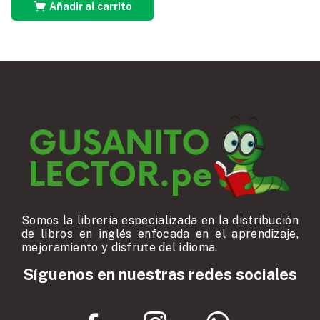
Añadir al carrito
Somos la librería especializada en la distribución
de libros en inglés enfocada en el aprendizaje,
mejoramiento y disfrute del idioma.
Síguenos en nuestras redes sociales