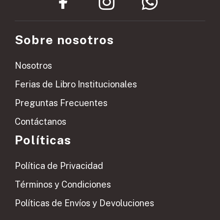
Sobre nosotros
Nosotros
Ferias de Libro Institucionales
Preguntas Frecuentes
Contáctanos
Políticas
Política de Privacidad
Términos y Condiciones
Políticas de Envíos y Devoluciones