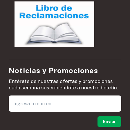
Noticias y Promociones
Entérate de nuestras ofertas y promociones
cada semana suscribiéndote a nuestro boletín.