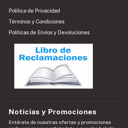
Política de Privacidad
Términos y Condiciones
Políticas de Envíos y Devoluciones
Noticias y Promociones
Entérate de nuestras ofertas y promociones