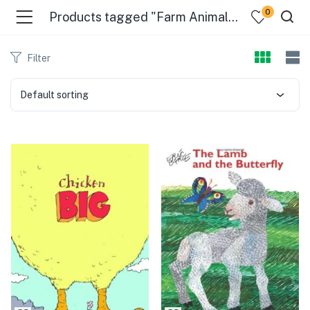
0
Products tagged "Farm Animals"
Filter
Default sorting