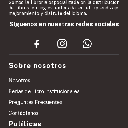
Somos la librería especializada en la distribución
de libros en inglés enfocada en el aprendizaje,
mejoramiento y disfrute del idioma.
Síguenos en nuestras redes sociales
Sobre nosotros
Nosotros
Ferias de Libro Institucionales
Preguntas Frecuentes
Contáctanos
Políticas