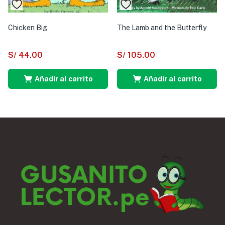
Chicken Big
The Lamb and the Butterfly
S/
44.00
S/
105.00
Añadir al carrito
Añadir al carrito