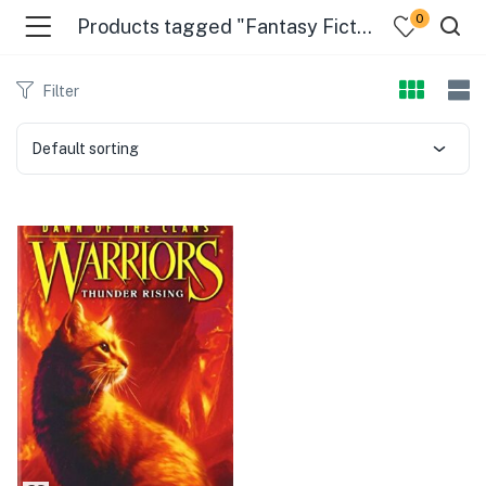
0
Products tagged "Fantasy Fiction, English"
Filter
Default sorting