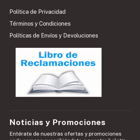
Política de Privacidad
Términos y Condiciones
Políticas de Envíos y Devoluciones
Noticias y Promociones
Entérate de nuestras ofertas y promociones