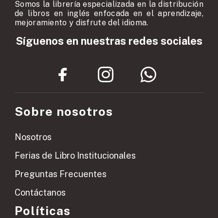
Somos la librería especializada en la distribución
de libros en inglés enfocada en el aprendizaje,
mejoramiento y disfrute del idioma.
Síguenos en nuestras redes sociales
Sobre nosotros
Nosotros
Ferias de Libro Institucionales
Preguntas Frecuentes
Contáctanos
Políticas