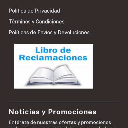
Política de Privacidad
Términos y Condiciones
Políticas de Envíos y Devoluciones
Noticias y Promociones
Entérate de nuestras ofertas y promociones