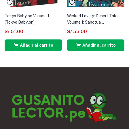
Tokyo Babylon Volume 1
Wicked Lovely: Desert Tales,
(Tokyo Babylon)
Volume 1: Sanctua...
S/
51.00
S/
53.00
Añadir al carrito
Añadir al carrito