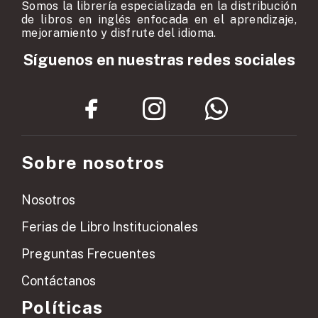
Somos la librería especializada en la distribución
de libros en inglés enfocada en el aprendizaje,
mejoramiento y disfrute del idioma.
Síguenos en nuestras redes sociales
Sobre nosotros
Nosotros
Ferias de Libro Institucionales
Preguntas Frecuentes
Contáctanos
Políticas