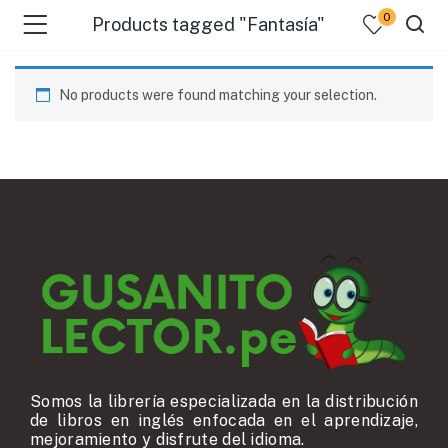
0
Products tagged "Fantasía"
No products were found matching your selection.
Somos la librería especializada en la distribución
de libros en inglés enfocada en el aprendizaje,
mejoramiento y disfrute del idioma.