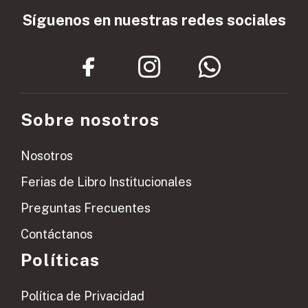
Síguenos en nuestras redes sociales
Sobre nosotros
Nosotros
Ferias de Libro Institucionales
Preguntas Frecuentes
Contáctanos
Políticas
Política de Privacidad