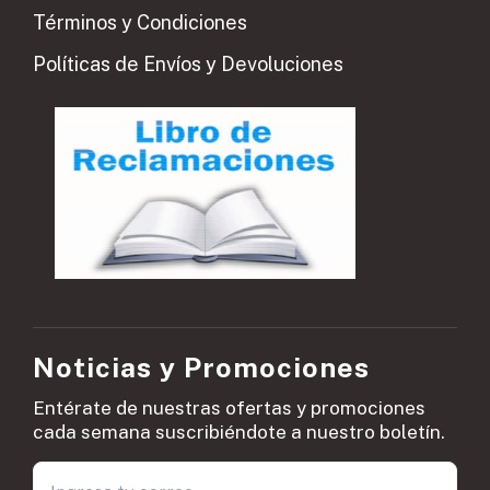
Términos y Condiciones
Políticas de Envíos y Devoluciones
Noticias y Promociones
Entérate de nuestras ofertas y promociones
cada semana suscribiéndote a nuestro boletín.