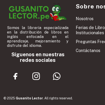
Sobre no
Nosotros
Ferias de Libro
Somos la librería especializada
en la distribución de libros en
Institucionales
inglés enfocada en el
aprendizaje, mejoramiento y
Preguntas Fre
disfrute del idioma.
Contáctanos
Síguenos en nuestras
redes sociales
© 2025
Gusanito Lector
. All rights reserved.