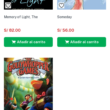
Memory of Light, The
Someday
S/
82.00
S/
56.00
Añadir al carrito
Añadir al carrito