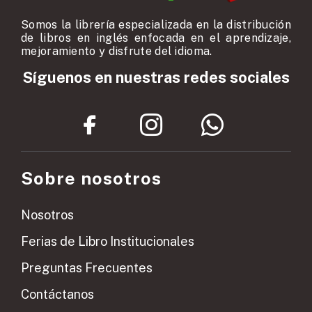
Somos la librería especializada en la distribución
de libros en inglés enfocada en el aprendizaje,
mejoramiento y disfrute del idioma.
Síguenos en nuestras redes sociales
Sobre nosotros
Nosotros
Ferias de Libro Institucionales
Preguntas Frecuentes
Contáctanos