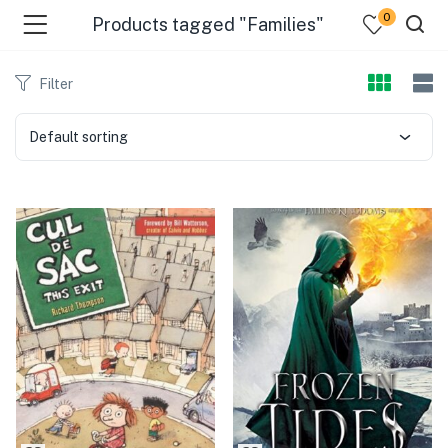
0
Products tagged "Families"
Filter
Default sorting