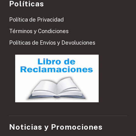
Políticas
Política de Privacidad
Términos y Condiciones
Políticas de Envíos y Devoluciones
Noticias y Promociones