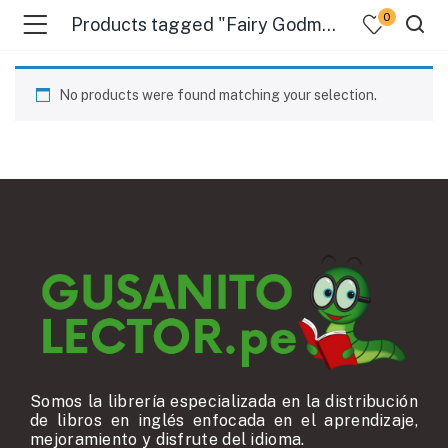
0
Products tagged "Fairy Godmothers"
No products were found matching your selection.
Somos la librería especializada en la distribución
de libros en inglés enfocada en el aprendizaje,
mejoramiento y disfrute del idioma.