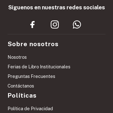
Síguenos en nuestras redes sociales
Sobre nosotros
Nosotros
Ferias de Libro Institucionales
Preguntas Frecuentes
Contáctanos
Políticas
Política de Privacidad