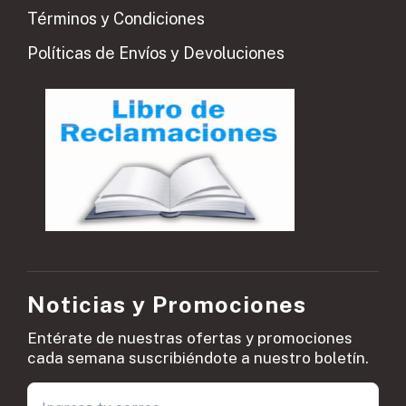
Términos y Condiciones
Políticas de Envíos y Devoluciones
Noticias y Promociones
Entérate de nuestras ofertas y promociones
cada semana suscribiéndote a nuestro boletín.